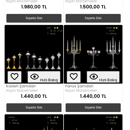
Nişan Malzemeleri
Nişan Malzemeleri
1.980,00 TL
1.500,00 TL
Sepete Ekle
Sepete Ekle
Hızlı Bakış
Hızlı Bakış
Kadeh Şamdan
Fanus Şamdan
Nişan Malzemeleri
Nişan Malzemeleri
1.440,00 TL
1.440,00 TL
Sepete Ekle
Sepete Ekle