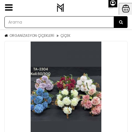
ORGANİZASYON ÇİÇEKLERİ
ÇİÇEK