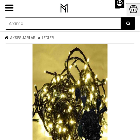
AKSESUARLAR
LEDLER