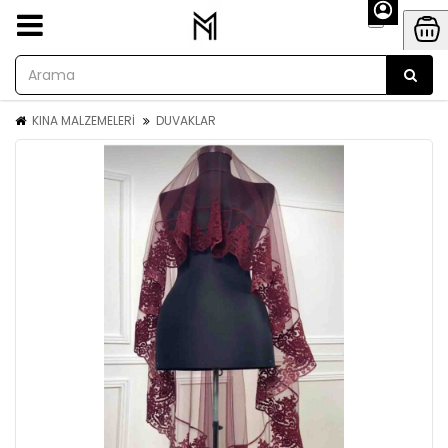
KINA MALZEMELERİ
DUVAKLAR