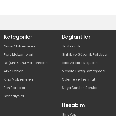
Kategoriler
Bağlantılar
Nişan Malzemeleri
Hakkımızda
Parti Malzemeleri
Gizlilik ve Güvenlik Politikası
Doğum Günü Malzemeleri
İptal ve İade Koşulları
Arka Fonlar
Mesafeli Satış Sözleşmesi
Kına Malzemeleri
Ödeme ve Teslimat
Fon Perdeler
Sıkça Sorulan Sorular
Sandalyeler
Hesabım
Giriş Yap