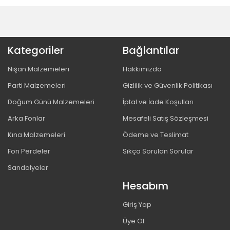
Kategoriler
Bağlantılar
Nişan Malzemeleri
Hakkımızda
Parti Malzemeleri
Gizlilik ve Güvenlik Politikası
Doğum Günü Malzemeleri
İptal ve İade Koşulları
Arka Fonlar
Mesafeli Satış Sözleşmesi
Kına Malzemeleri
Ödeme ve Teslimat
Fon Perdeler
Sıkça Sorulan Sorular
Sandalyeler
Hesabım
Giriş Yap
Üye Ol