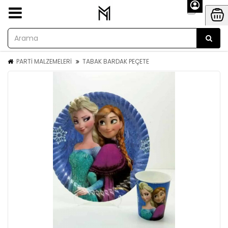
PARTİ MALZEMELERİ
TABAK BARDAK PEÇETE