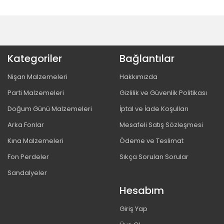
Kategoriler
Bağlantılar
Nişan Malzemeleri
Hakkımızda
Parti Malzemeleri
Gizlilik ve Güvenlik Politikası
Doğum Günü Malzemeleri
İptal ve İade Koşulları
Arka Fonlar
Mesafeli Satış Sözleşmesi
Kına Malzemeleri
Ödeme ve Teslimat
Fon Perdeler
Sıkça Sorulan Sorular
Sandalyeler
Hesabım
Giriş Yap