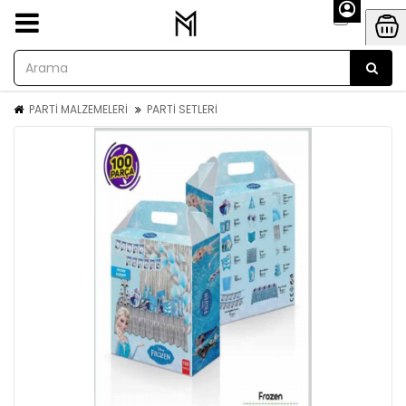
PARTİ MALZEMELERİ
PARTİ SETLERİ