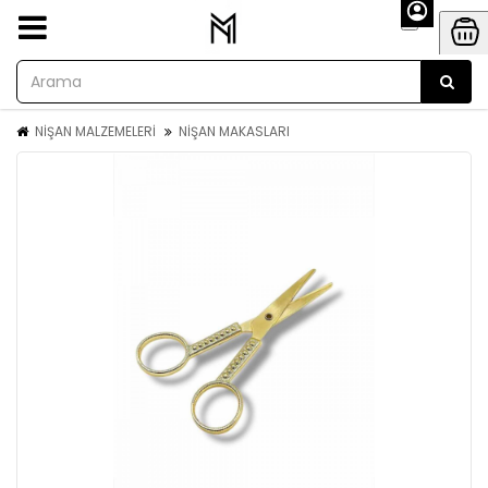
NİŞAN MALZEMELERİ
NİŞAN MAKASLARI