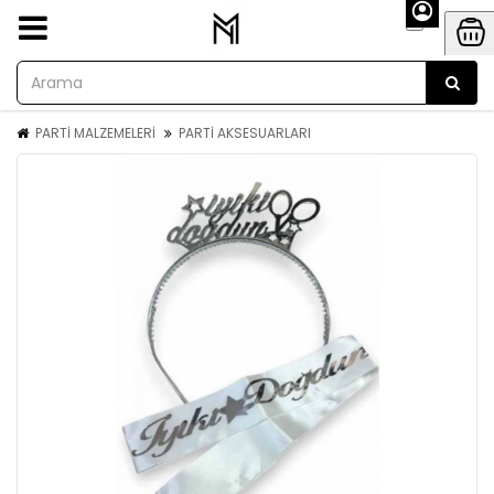
PARTİ MALZEMELERİ
PARTİ AKSESUARLARI