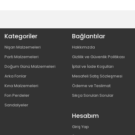
Kategoriler
Bağlantılar
Nişan Malzemeleri
Hakkımızda
Parti Malzemeleri
Gizlilik ve Güvenlik Politikası
Doğum Günü Malzemeleri
İptal ve İade Koşulları
Arka Fonlar
Mesafeli Satış Sözleşmesi
Kına Malzemeleri
Ödeme ve Teslimat
Fon Perdeler
Sıkça Sorulan Sorular
Sandalyeler
Hesabım
Giriş Yap