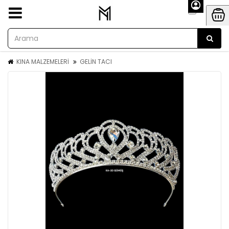
KINA MALZEMELERİ
GELİN TACI