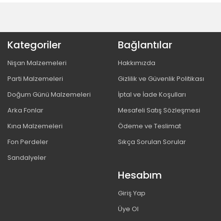
Kategoriler
Bağlantılar
Nişan Malzemeleri
Hakkımızda
Parti Malzemeleri
Gizlilik ve Güvenlik Politikası
Doğum Günü Malzemeleri
İptal ve İade Koşulları
Arka Fonlar
Mesafeli Satış Sözleşmesi
Kına Malzemeleri
Ödeme ve Teslimat
Fon Perdeler
Sıkça Sorulan Sorular
Sandalyeler
Hesabım
Giriş Yap
Üye Ol