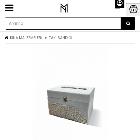
KINA MALZEMELERİ
TAKI SANDIĞI