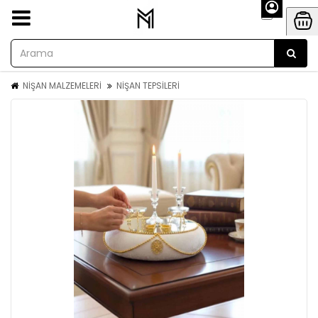
NİŞAN MALZEMELERİ
NİŞAN TEPSİLERİ