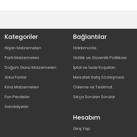
Kategoriler
Bağlantılar
Nişan Malzemeleri
Hakkımızda
Parti Malzemeleri
Gizlilik ve Güvenlik Politikası
Doğum Günü Malzemeleri
İptal ve İade Koşulları
Arka Fonlar
Mesafeli Satış Sözleşmesi
Kına Malzemeleri
Ödeme ve Teslimat
Fon Perdeler
Sıkça Sorulan Sorular
Sandalyeler
Hesabım
Giriş Yap