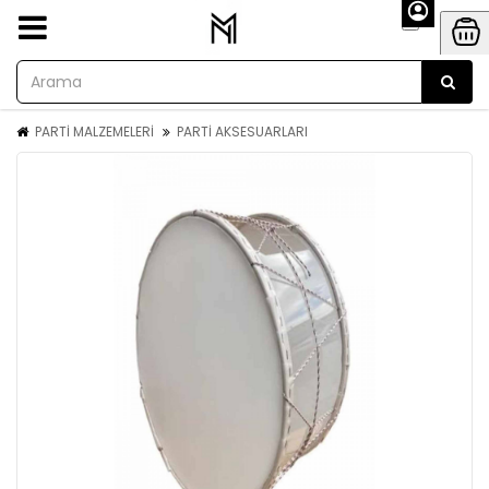
PARTİ MALZEMELERİ
PARTİ AKSESUARLARI