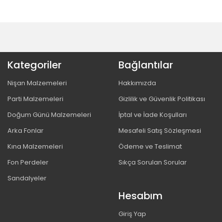
Kategoriler
Bağlantılar
Nişan Malzemeleri
Hakkımızda
Parti Malzemeleri
Gizlilik ve Güvenlik Politikası
Doğum Günü Malzemeleri
İptal ve İade Koşulları
Arka Fonlar
Mesafeli Satış Sözleşmesi
Kına Malzemeleri
Ödeme ve Teslimat
Fon Perdeler
Sıkça Sorulan Sorular
Sandalyeler
Hesabım
Giriş Yap