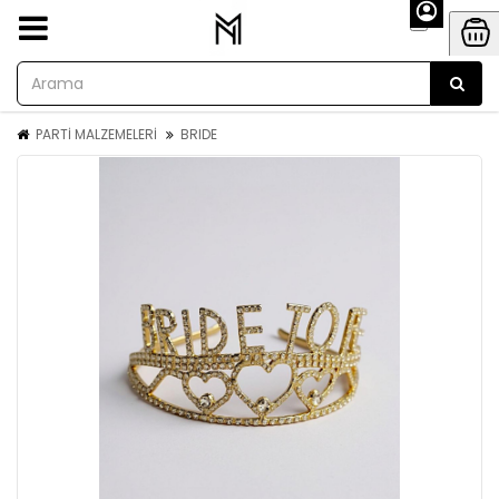
PARTİ MALZEMELERİ
BRIDE