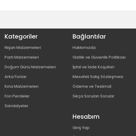
Kategoriler
Bağlantılar
Nişan Malzemeleri
Hakkımızda
Parti Malzemeleri
Gizlilik ve Güvenlik Politikası
Doğum Günü Malzemeleri
İptal ve İade Koşulları
Arka Fonlar
Mesafeli Satış Sözleşmesi
Kına Malzemeleri
Ödeme ve Teslimat
Fon Perdeler
Sıkça Sorulan Sorular
Sandalyeler
Hesabım
Giriş Yap