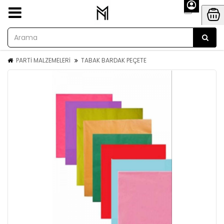
PARTİ MALZEMELERİ
TABAK BARDAK PEÇETE