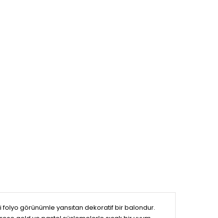
folyo görünümle yansıtan dekoratif bir balondur.