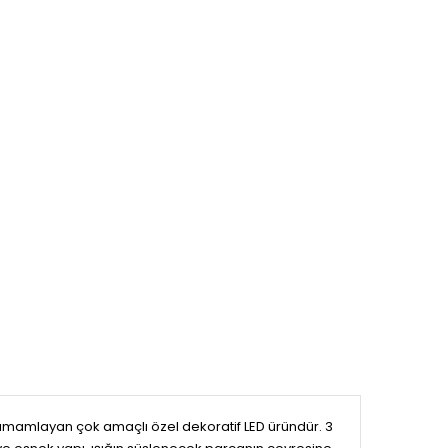
tamamlayan çok amaçlı özel dekoratif LED üründür. 3