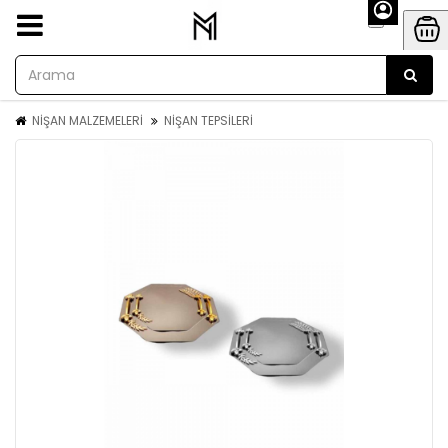
NİŞAN MALZEMELERİ
NİŞAN TEPSİLERİ