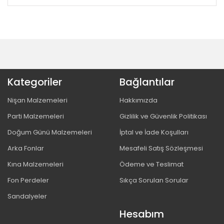
Kategoriler
Bağlantılar
Nişan Malzemeleri
Hakkımızda
Parti Malzemeleri
Gizlilik ve Güvenlik Politikası
Doğum Günü Malzemeleri
İptal ve İade Koşulları
Arka Fonlar
Mesafeli Satış Sözleşmesi
Kına Malzemeleri
Ödeme ve Teslimat
Fon Perdeler
Sıkça Sorulan Sorular
Sandalyeler
Hesabım