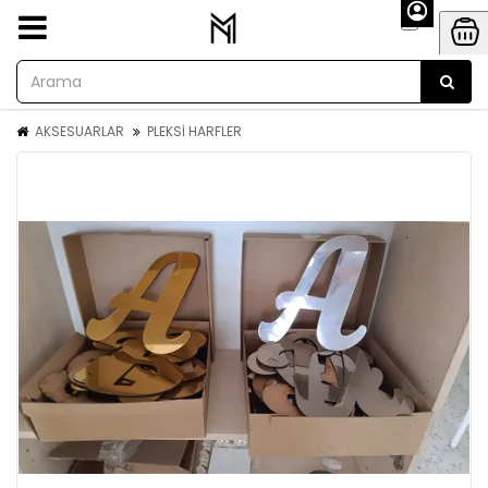
AKSESUARLAR
PLEKSİ HARFLER