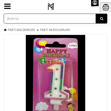
PARTİ MALZEMELERİ
PARTİ AKSESUARLARI