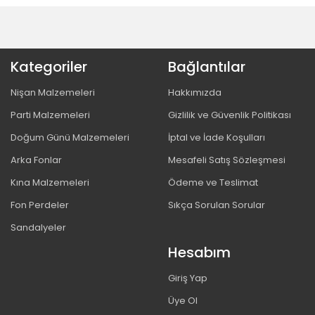
Kategoriler
Bağlantılar
Nişan Malzemeleri
Hakkımızda
Parti Malzemeleri
Gizlilik ve Güvenlik Politikası
Doğum Günü Malzemeleri
İptal ve İade Koşulları
Arka Fonlar
Mesafeli Satış Sözleşmesi
Kına Malzemeleri
Ödeme ve Teslimat
Fon Perdeler
Sıkça Sorulan Sorular
Sandalyeler
Hesabım
Giriş Yap
Üye Ol