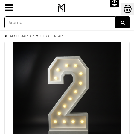
AKSESUARLAR
STRAFORLAR