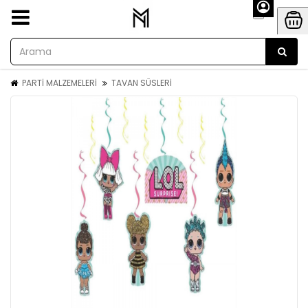
PARTİ MALZEMELERİ
TAVAN SÜSLERİ